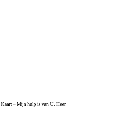
Kaart – Mijn hulp is van U, Heer