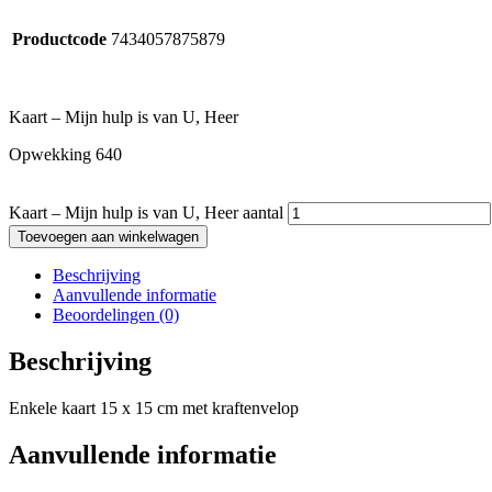
Productcode
7434057875879
Kaart – Mijn hulp is van U, Heer
Opwekking 640
Kaart – Mijn hulp is van U, Heer aantal
Toevoegen aan winkelwagen
Beschrijving
Aanvullende informatie
Beoordelingen (0)
Beschrijving
Enkele kaart 15 x 15 cm met kraftenvelop
Aanvullende informatie