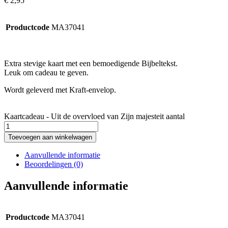
€
2,95
Productcode
MA37041
Extra stevige kaart met een bemoedigende Bijbeltekst.
Leuk om cadeau te geven.
Wordt geleverd met Kraft-envelop.
Kaartcadeau - Uit de overvloed van Zijn majesteit aantal
Toevoegen aan winkelwagen
Aanvullende informatie
Beoordelingen (0)
Aanvullende informatie
Productcode
MA37041