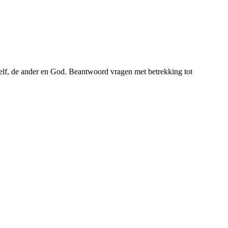
zelf, de ander en God. Beantwoord vragen met betrekking tot