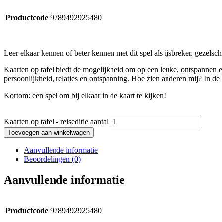
Productcode
9789492925480
Leer elkaar kennen of beter kennen met dit spel als ijsbreker, gezelsc
Kaarten op tafel biedt de mogelijkheid om op een leuke, ontspannen e
persoonlijkheid, relaties en ontspanning. Hoe zien anderen mij? In de 
Kortom: een spel om bij elkaar in de kaart te kijken!
Kaarten op tafel - reiseditie aantal
Toevoegen aan winkelwagen
Aanvullende informatie
Beoordelingen (0)
Aanvullende informatie
Productcode
9789492925480