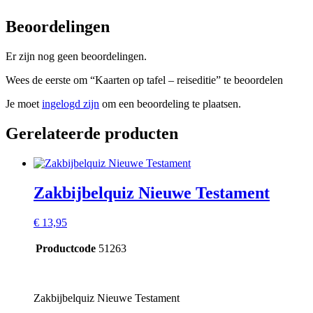
Beoordelingen
Er zijn nog geen beoordelingen.
Wees de eerste om “Kaarten op tafel – reiseditie” te beoordelen
Je moet
ingelogd zijn
om een beoordeling te plaatsen.
Gerelateerde producten
Zakbijbelquiz Nieuwe Testament
€
13,95
Productcode
51263
Zakbijbelquiz Nieuwe Testament