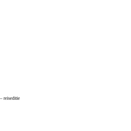
 reiseditie