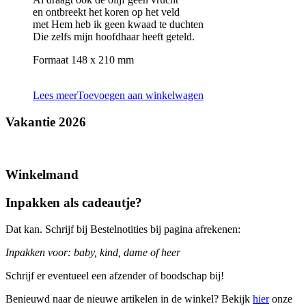
en ontbreekt het koren op het veld
met Hem heb ik geen kwaad te duchten
Die zelfs mijn hoofdhaar heeft geteld.
Formaat 148 x 210 mm
Lees meer
Toevoegen aan winkelwagen
Vakantie 2026
Winkelmand
Inpakken als cadeautje?
Dat kan. Schrijf bij Bestelnotities bij pagina afrekenen:
Inpakken voor: baby, kind, dame of heer
Schrijf er eventueel een afzender of boodschap bij!
Benieuwd naar de nieuwe artikelen in de winkel? Bekijk
hier
onze