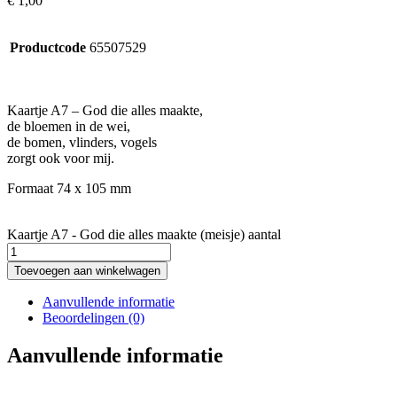
€
1,00
Productcode
65507529
Kaartje A7 – God die alles maakte,
de bloemen in de wei,
de bomen, vlinders, vogels
zorgt ook voor mij.
Formaat 74 x 105 mm
Kaartje A7 - God die alles maakte (meisje) aantal
Toevoegen aan winkelwagen
Aanvullende informatie
Beoordelingen (0)
Aanvullende informatie