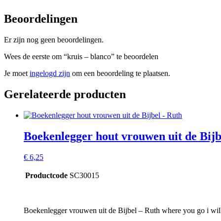
Beoordelingen
Er zijn nog geen beoordelingen.
Wees de eerste om “kruis – blanco” te beoordelen
Je moet
ingelogd zijn
om een beoordeling te plaatsen.
Gerelateerde producten
Boekenlegger hout vrouwen uit de Bijb
€
6,25
Productcode
SC30015
Boekenlegger vrouwen uit de Bijbel – Ruth where you go i wil