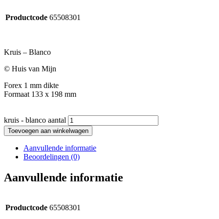
Productcode
65508301
Kruis – Blanco
© Huis van Mijn
Forex 1 mm dikte
Formaat 133 x 198 mm
kruis - blanco aantal
Toevoegen aan winkelwagen
Aanvullende informatie
Beoordelingen (0)
Aanvullende informatie
Productcode
65508301