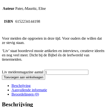
Auteur
Pater,-Mauritz, Elise
ISBN
6152234144198
Voor meiden die opgroeien in deze tijd. Voor ouders die willen dat
ze stevig staan.
‘Liv’ staat boordevol mooie artikelen en interviews, creatieve ideeën
en nog veel meer. Dicht bij de Bijbel én de leefwereld van
tienermeiden.
Liv meidenmagazine aantal
Toevoegen aan winkelwagen
Beschrijving
Aanvullende informatie
Beoordelingen (0)
Beschrijving