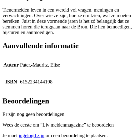
Tienermeiden leven in een wereld vol vragen, meningen en
verwachtingen. Over wie ze zijn, hoe ze eruitzien, wat ze moeten
bereiken. Juist in deze vormende jaren is het zó belangrijk dat ze
stemmen horen die teruggaan naar de Bron. Die hen bemoedigen,
bijsturen en aanmoedigen.
Aanvullende informatie
Auteur
Pater,-Mauritz, Elise
ISBN
6152234144198
Beoordelingen
Er zijn nog geen beoordelingen.
Wees de eerste om “Liv meidenmagazine” te beoordelen
Je moet
ingelogd zijn
om een beoordeling te plaatsen.