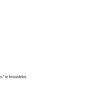
es” te beoordelen