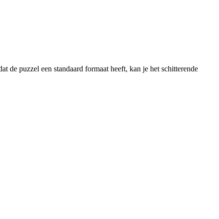
at de puzzel een standaard formaat heeft, kan je het schitterende