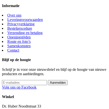
Informatie
Over ons
Leveringsvoorwaarden
Privacyverklaring
Bestelprocedure
Verzending en betaling
Openingstijden
Route en foto’s
Samenkomsten
Contact
Blijf op de hoogte
Schrijf je in voor onze nieuwsbrief en blijf op de hoogte van nieuwe
producten en aanbiedingen.
Volg ons op Facebook
Winkel
Dr. Huber Noodtstraat 33