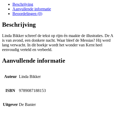
Beschrijving
Aanvullende informatie
Beoordelingen (0)
Beschrijving
Linda Bikker schreef de tekst op rijm én maakte de illustraties. De A
is van avond, een donkere nacht. Waar bleef de Messias? Hij werd
lang verwacht. In dit boekje wordt het wonder van Kerst heel
eenvoudig verteld en verbeeld.
Aanvullende informatie
Auteur
Linda Bikker
ISBN
9789087188153
Uitgever
De Banier