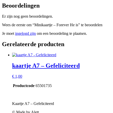
Beoordelingen
Er zijn nog geen beoordelingen.
Wees de eerste om “Minikaartje – Forever He is” te beoordelen
Je moet
ingelogd zijn
om een beoordeling te plaatsen.
Gerelateerde producten
kaartje A7 – Gefeliciteerd
€
1,00
Productcode
65501735
Kaartje A7 – Gefeliciteerd
© Made by Alett