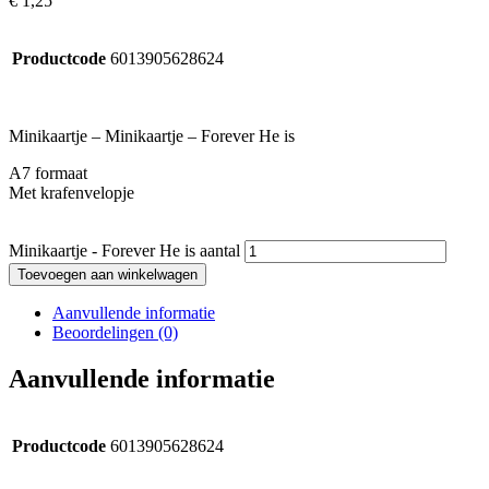
€
1,25
Productcode
6013905628624
Minikaartje – Minikaartje – Forever He is
A7 formaat
Met krafenvelopje
Minikaartje - Forever He is aantal
Toevoegen aan winkelwagen
Aanvullende informatie
Beoordelingen (0)
Aanvullende informatie
Productcode
6013905628624