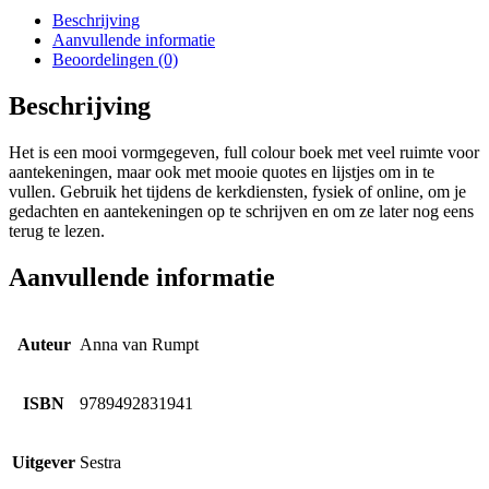
Beschrijving
Aanvullende informatie
Beoordelingen (0)
Beschrijving
Het is een mooi vormgegeven, full colour boek met veel ruimte voor
aantekeningen, maar ook met mooie quotes en lijstjes om in te
vullen. Gebruik het tijdens de kerkdiensten, fysiek of online, om je
gedachten en aantekeningen op te schrijven en om ze later nog eens
terug te lezen.
Aanvullende informatie
Auteur
Anna van Rumpt
ISBN
9789492831941
Uitgever
Sestra