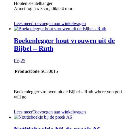
Houten sleutelhanger
Afmeting: 5 x 3 cm, dikte 4 mm
Lees meer
Toevoegen aan winkelwagen
Boekenlegger hout vrouwen uit de
Bijbel – Ruth
€
6,25
Productcode
SC30015
Boekenlegger vrouwen uit de Bijbel – Ruth where you go i
will go
Lees meer
Toevoegen aan winkelwagen