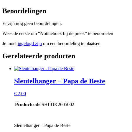
Beoordelingen
Er zijn nog geen beoordelingen.
Wees de eerste om “Notitieboek bij de preek” te beoordelen
Je moet
ingelogd zijn
om een beoordeling te plaatsen.
Gerelateerde producten
Sleutelhanger – Papa de Beste
€
2,00
Productcode
SHLDK2605002
Sleutelhanger – Papa de Beste