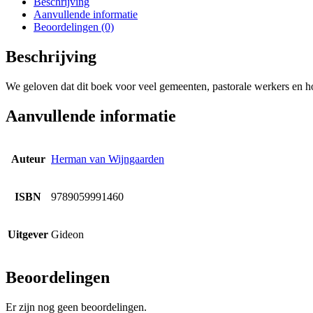
Beschrijving
Aanvullende informatie
Beoordelingen (0)
Beschrijving
We geloven dat dit boek voor veel gemeenten, pastorale werkers en h
Aanvullende informatie
Auteur
Herman van Wijngaarden
ISBN
9789059991460
Uitgever
Gideon
Beoordelingen
Er zijn nog geen beoordelingen.