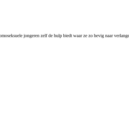
omoseksuele jongeren zelf de hulp biedt waar ze zo hevig naar verlang