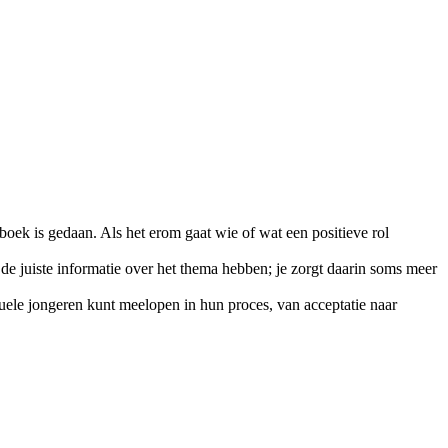
boek is gedaan. Als het erom gaat wie of wat een positieve rol
 de juiste informatie over het thema hebben; je zorgt daarin soms meer
uele jongeren kunt meelopen in hun proces, van acceptatie naar