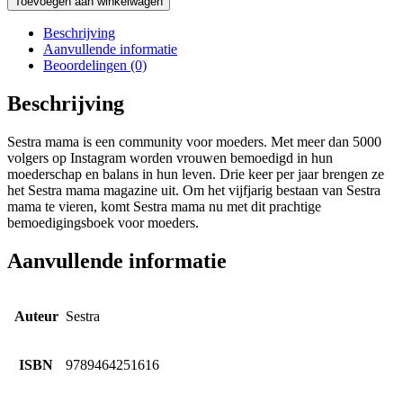
Toevoegen aan winkelwagen
Beschrijving
Aanvullende informatie
Beoordelingen (0)
Beschrijving
Sestra mama is een community voor moeders. Met meer dan 5000
volgers op Instagram worden vrouwen bemoedigd in hun
moederschap en balans in hun leven. Drie keer per jaar brengen ze
het Sestra mama magazine uit. Om het vijfjarig bestaan van Sestra
mama te vieren, komt Sestra mama nu met dit prachtige
bemoedigingsboek voor moeders.
Aanvullende informatie
Auteur
Sestra
ISBN
9789464251616