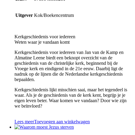
Uitgever
Kok/Boekencentrum
Kerkgeschiedenis voor iedereen
Weten waar je vandaan komt
Kerkgeschiedenis voor iedereen van Jan van de Kamp en
Almatine Leene biedt een beknopt overzicht van de
geschiedenis van de christelijke kerk, beginnend bij de
Vroege kerk en eindigend in de 21e eeuw. Daarbij ligt de
nadruk op de lijnen die de Nederlandse kerkgeschiedenis
bepaalden.
Kerkgeschiedenis lijkt misschien saai, maar het tegendeel is
waar. Als je de geschiedenis van de kerk kent, begrijp je je
eigen leven beter. Waar komen we vandaan? Door wie zijn
we beïnvloed?
Lees meer
Toevoegen aan winkelwagen