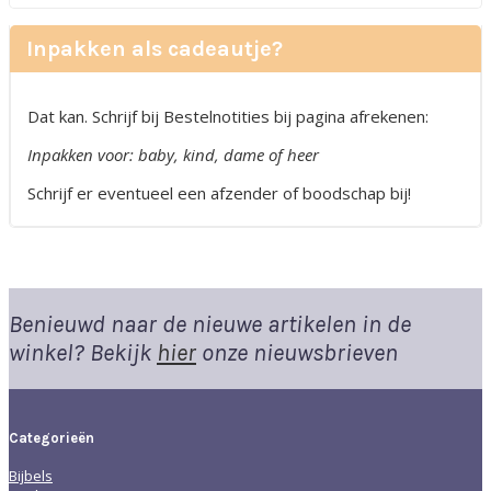
Inpakken als cadeautje?
Dat kan. Schrijf bij Bestelnotities bij pagina afrekenen:
Inpakken voor: baby, kind, dame of heer
Schrijf er eventueel een afzender of boodschap bij!
Benieuwd naar de nieuwe artikelen in de
winkel? Bekijk
hier
onze nieuwsbrieven
Categorieën
Bijbels