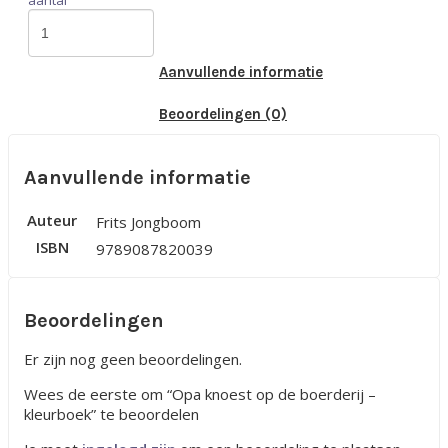
Aanvullende informatie
Beoordelingen (0)
Aanvullende informatie
Auteur
Frits Jongboom
ISBN
9789087820039
Beoordelingen
Er zijn nog geen beoordelingen.
Wees de eerste om “Opa knoest op de boerderij –
kleurboek” te beoordelen