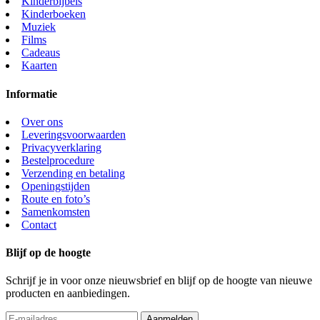
Kinderbijbels
Kinderboeken
Muziek
Films
Cadeaus
Kaarten
Informatie
Over ons
Leveringsvoorwaarden
Privacyverklaring
Bestelprocedure
Verzending en betaling
Openingstijden
Route en foto’s
Samenkomsten
Contact
Blijf op de hoogte
Schrijf je in voor onze nieuwsbrief en blijf op de hoogte van nieuwe
producten en aanbiedingen.