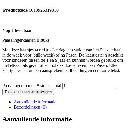
Productcode
6013926319310
Nog 1 leverbaar
Paasslingerkaarten 8 stuks
Met deze kaartjes vertel je elke dag een stukje van het Paasverhaal
in de week voor (stille week) of na Pasen. De kaartjes zijn geschikt
voor kinderen tussen de 1 en 9 jaar en kunnen worden gebruikt om
met elkaar, als gezin of schoolklas, toe te leven naar Pasen. Elke
kaartje bestaat uit een aansprekende afbeelding en een korte tekst.
Paasslingerkaarten 8 stuks aantal
Toevoegen aan winkelwagen
Aanvullende informatie
Beoordelingen (0)
Aanvullende informatie