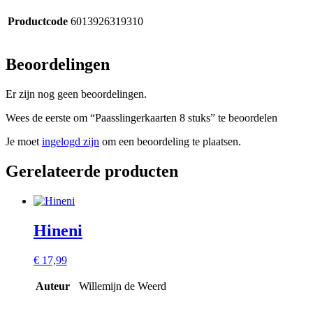
Productcode
6013926319310
Beoordelingen
Er zijn nog geen beoordelingen.
Wees de eerste om “Paasslingerkaarten 8 stuks” te beoordelen
Je moet
ingelogd zijn
om een beoordeling te plaatsen.
Gerelateerde producten
Hineni
€
17,99
Auteur
Willemijn de Weerd