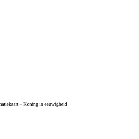
atiekaart – Koning in eeuwigheid