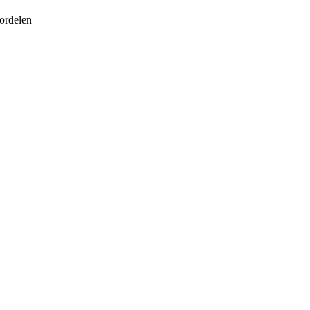
ordelen