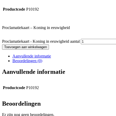
Productcode
P10192
Proclamatiekaart – Koning in eeuwigheid
Proclamatiekaart - Koning in eeuwigheid aantal
Toevoegen aan winkelwagen
Aanvullende informatie
Beoordelingen (0)
Aanvullende informatie
Productcode
P10192
Beoordelingen
Er zijn nog geen beoordelingen.