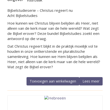
Vuurbaak
Bijbelstudieserie – Christus regeert nu
Acht Bijbelstudies
Hoe kunnen we Christus blijven belijden als Heer, niet
alleen van de kerk maar van de hele wereld? Wat zegt
de Bijbel erover? Deze bundel Bijbelstudies zoekt een
antwoord op die vraag.
Dat Christus regeert blijkt in de praktijk moeilijk vol te
houden in onze ontkerstende en pluralistische
samenleving. Hoe kunnen we Hem blijven belijden als
Heer, niet alleen van de kerk maar van de hele wereld?
Wat zegt de Bijbel erover?
Toevoegen aan winkelwagen
Lees meer