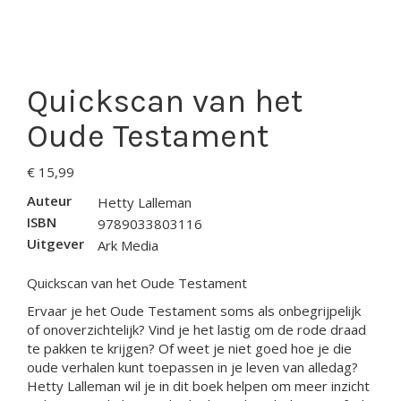
Quickscan van het
Oude Testament
€
15,99
Auteur
Hetty Lalleman
ISBN
9789033803116
Uitgever
Ark Media
Quickscan van het Oude Testament
Ervaar je het Oude Testament soms als onbegrijpelijk
of onoverzichtelijk? Vind je het lastig om de rode draad
te pakken te krijgen? Of weet je niet goed hoe je die
oude verhalen kunt toepassen in je leven van alledag?
Hetty Lalleman wil je in dit boek helpen om meer inzicht