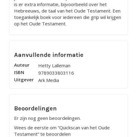
is er extra informatie, bijvoorbeeld over het
Hebreeuws, de taal van het Oude Testament. Een
toegankelijk boek voor iedereen die grip wil krijgen
op het Oude Testament.
Aanvullende informatie
Auteur
Hetty Lalleman
ISBN
9789033803116
Uitgever
Ark Media
Beoordelingen
Er zijn nog geen beoordelingen.
Wees de eerste om “Quickscan van het Oude
Testament” te beoordelen