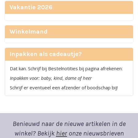
Vakantie 2026
Winkelmand
Inpakken als cadeautje?
Dat kan. Schrijf bij Bestelnotities bij pagina afrekenen:
Inpakken voor: baby, kind, dame of heer
Schrijf er eventueel een afzender of boodschap bij!
Benieuwd naar de nieuwe artikelen in de
winkel? Bekijk
hier
onze nieuwsbrieven