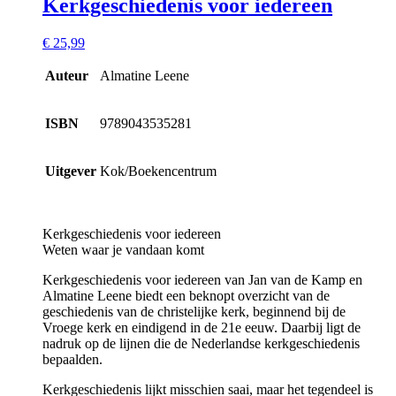
Kerkgeschiedenis voor iedereen
€
25,99
Auteur
Almatine Leene
ISBN
9789043535281
Uitgever
Kok/Boekencentrum
Kerkgeschiedenis voor iedereen
Weten waar je vandaan komt
Kerkgeschiedenis voor iedereen van Jan van de Kamp en
Almatine Leene biedt een beknopt overzicht van de
geschiedenis van de christelijke kerk, beginnend bij de
Vroege kerk en eindigend in de 21e eeuw. Daarbij ligt de
nadruk op de lijnen die de Nederlandse kerkgeschiedenis
bepaalden.
Kerkgeschiedenis lijkt misschien saai, maar het tegendeel is