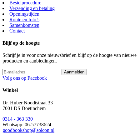
Bestelprocedure
Verzending en betaling
Openingstijden
Route en foto’s
Samenkomsten
Contact
Blijf op de hoogte
Schrijf je in voor onze nieuwsbrief en blijf op de hoogte van nieuwe
producten en aanbiedingen.
Volg ons op Facebook
Winkel
Dr. Huber Noodtstraat 33
7001 DS Doetinchem
0314 - 363 330
Whatsapp: 06-57738624
goodbookshop@solcon.nl