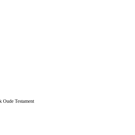
k Oude Testament