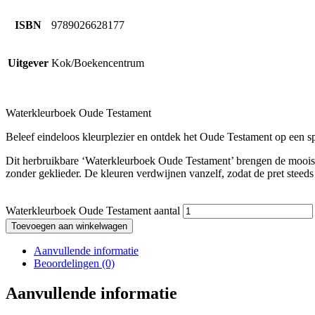
ISBN
9789026628177
Uitgever
Kok/Boekencentrum
Waterkleurboek Oude Testament
Beleef eindeloos kleurplezier en ontdek het Oude Testament op een spe
Dit herbruikbare ‘Waterkleurboek Oude Testament’ brengen de mooiste
zonder geklieder. De kleuren verdwijnen vanzelf, zodat de pret steeds 
Waterkleurboek Oude Testament aantal
Toevoegen aan winkelwagen
Aanvullende informatie
Beoordelingen (0)
Aanvullende informatie