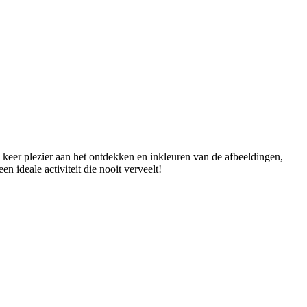
keer plezier aan het ontdekken en inkleuren van de afbeeldingen,
 ideale activiteit die nooit verveelt!