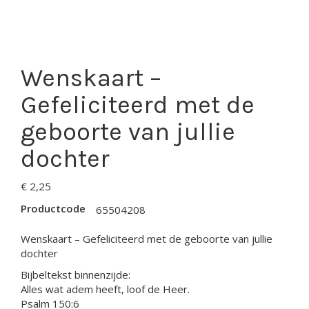
Wenskaart –
Gefeliciteerd met de
geboorte van jullie
dochter
€
2,25
Productcode
65504208
Wenskaart – Gefeliciteerd met de geboorte van jullie
dochter
Bijbeltekst binnenzijde:
Alles wat adem heeft, loof de Heer.
Psalm 150:6