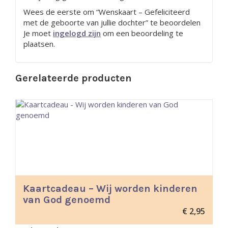
Wees de eerste om “Wenskaart – Gefeliciteerd
met de geboorte van jullie dochter” te beoordelen
Je moet
ingelogd zijn
om een beoordeling te
plaatsen.
Gerelateerde producten
Kaartcadeau – Wij worden kinderen
van God genoemd
€
2,95