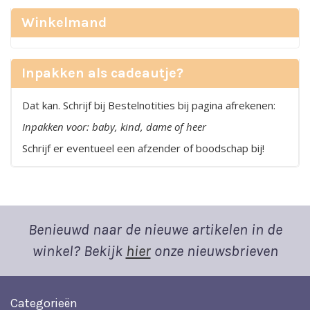
Winkelmand
Inpakken als cadeautje?
Dat kan. Schrijf bij Bestelnotities bij pagina afrekenen:
Inpakken voor: baby, kind, dame of heer
Schrijf er eventueel een afzender of boodschap bij!
Benieuwd naar de nieuwe artikelen in de
winkel? Bekijk
hier
onze nieuwsbrieven
Categorieën