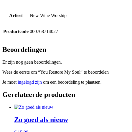
Artiest
New Wine Worship
Productcode
000768714027
Beoordelingen
Er zijn nog geen beoordelingen.
Wees de eerste om “You Restore My Soul” te beoordelen
Je moet
ingelogd zijn
om een beoordeling te plaatsen.
Gerelateerde producten
Zo goed als nieuw