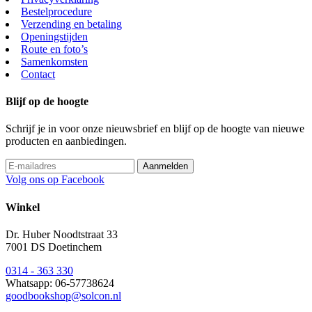
Bestelprocedure
Verzending en betaling
Openingstijden
Route en foto’s
Samenkomsten
Contact
Blijf op de hoogte
Schrijf je in voor onze nieuwsbrief en blijf op de hoogte van nieuwe
producten en aanbiedingen.
Volg ons op Facebook
Winkel
Dr. Huber Noodtstraat 33
7001 DS Doetinchem
0314 - 363 330
Whatsapp: 06-57738624
goodbookshop@solcon.nl