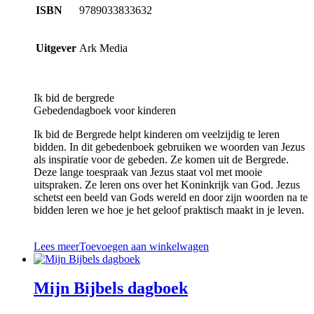
ISBN
9789033833632
Uitgever
Ark Media
Ik bid de bergrede
Gebedendagboek voor kinderen
Ik bid de Bergrede helpt kinderen om veelzijdig te leren
bidden. In dit gebedenboek gebruiken we woorden van Jezus
als inspiratie voor de gebeden. Ze komen uit de Bergrede.
Deze lange toespraak van Jezus staat vol met mooie
uitspraken. Ze leren ons over het Koninkrijk van God. Jezus
schetst een beeld van Gods wereld en door zijn woorden na te
bidden leren we hoe je het geloof praktisch maakt in je leven.
Lees meer
Toevoegen aan winkelwagen
Mijn Bijbels dagboek