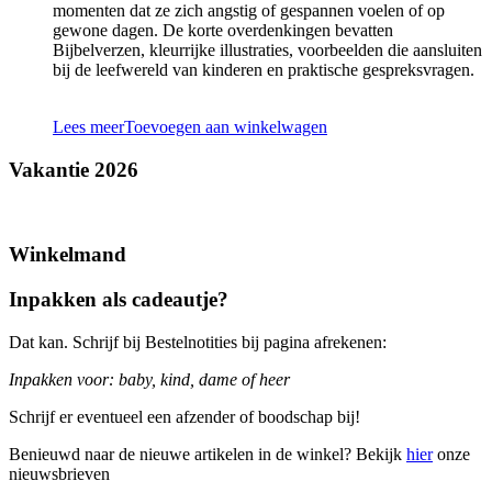
momenten dat ze zich angstig of gespannen voelen of op
gewone dagen. De korte overdenkingen bevatten
Bijbelverzen, kleurrijke illustraties, voorbeelden die aansluiten
bij de leefwereld van kinderen en praktische gespreksvragen.
Lees meer
Toevoegen aan winkelwagen
Vakantie 2026
Winkelmand
Inpakken als cadeautje?
Dat kan. Schrijf bij Bestelnotities bij pagina afrekenen:
Inpakken voor: baby, kind, dame of heer
Schrijf er eventueel een afzender of boodschap bij!
Benieuwd naar de nieuwe artikelen in de winkel? Bekijk
hier
onze
nieuwsbrieven