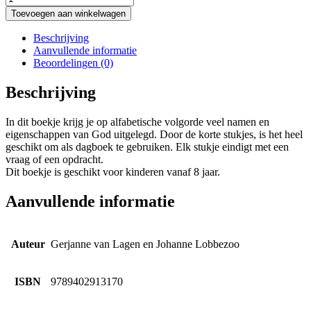
Toevoegen aan winkelwagen
Beschrijving
Aanvullende informatie
Beoordelingen (0)
Beschrijving
In dit boekje krijg je op alfabetische volgorde veel namen en
eigenschappen van God uitgelegd. Door de korte stukjes, is het heel
geschikt om als dagboek te gebruiken. Elk stukje eindigt met een
vraag of een opdracht.
Dit boekje is geschikt voor kinderen vanaf 8 jaar.
Aanvullende informatie
Auteur
Gerjanne van Lagen en Johanne Lobbezoo
ISBN
9789402913170