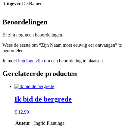
Uitgever
De Banier
Beoordelingen
Er zijn nog geen beoordelingen.
Wees de eerste om “Zijn Naam moet eeuwig eer ontvangen” te
beoordelen
Je moet
ingelogd zijn
om een beoordeling te plaatsen.
Gerelateerde producten
Ik bid de bergrede
€
12,99
Auteur
Ingrid Plantinga