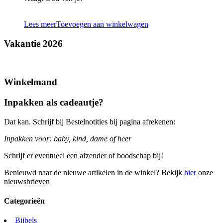
Lees meer
Toevoegen aan winkelwagen
Vakantie 2026
Winkelmand
Inpakken als cadeautje?
Dat kan. Schrijf bij Bestelnotities bij pagina afrekenen:
Inpakken voor: baby, kind, dame of heer
Schrijf er eventueel een afzender of boodschap bij!
Benieuwd naar de nieuwe artikelen in de winkel? Bekijk
hier
onze
nieuwsbrieven
Categorieën
Bijbels