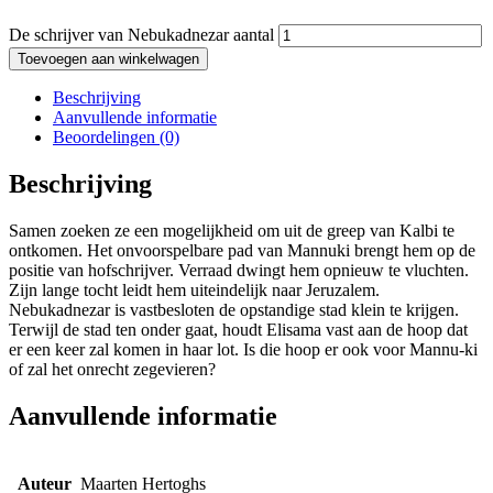
De schrijver van Nebukadnezar aantal
Toevoegen aan winkelwagen
Beschrijving
Aanvullende informatie
Beoordelingen (0)
Beschrijving
Samen zoeken ze een mogelijkheid om uit de greep van Kalbi te
ontkomen. Het onvoorspelbare pad van Mannuki brengt hem op de
positie van hofschrijver. Verraad dwingt hem opnieuw te vluchten.
Zijn lange tocht leidt hem uiteindelijk naar Jeruzalem.
Nebukadnezar is vastbesloten de opstandige stad klein te krijgen.
Terwijl de stad ten onder gaat, houdt Elisama vast aan de hoop dat
er een keer zal komen in haar lot. Is die hoop er ook voor Mannu-ki
of zal het onrecht zegevieren?
Aanvullende informatie
Auteur
Maarten Hertoghs