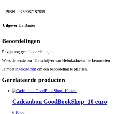
ISBN
9789087187859
Uitgever
De Banier
Beoordelingen
Er zijn nog geen beoordelingen.
Wees de eerste om “De schrijver van Nebukadnezar” te beoordelen
Je moet
ingelogd zijn
om een beoordeling te plaatsen.
Gerelateerde producten
Cadeaubon GoodBookShop- 10 euro
€
10,00