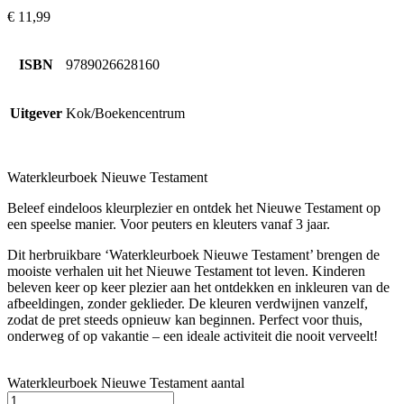
€
11,99
ISBN
9789026628160
Uitgever
Kok/Boekencentrum
Waterkleurboek Nieuwe Testament
Beleef eindeloos kleurplezier en ontdek het Nieuwe Testament op
een speelse manier. Voor peuters en kleuters vanaf 3 jaar.
Dit herbruikbare ‘Waterkleurboek Nieuwe Testament’ brengen de
mooiste verhalen uit het Nieuwe Testament tot leven. Kinderen
beleven keer op keer plezier aan het ontdekken en inkleuren van de
afbeeldingen, zonder geklieder. De kleuren verdwijnen vanzelf,
zodat de pret steeds opnieuw kan beginnen. Perfect voor thuis,
onderweg of op vakantie – een ideale activiteit die nooit verveelt!
Waterkleurboek Nieuwe Testament aantal