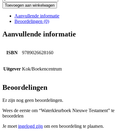
Toevoegen aan winkelwagen
Aanvullende informatie
Beoordelingen (0)
Aanvullende informatie
ISBN
9789026628160
Uitgever
Kok/Boekencentrum
Beoordelingen
Er zijn nog geen beoordelingen.
Wees de eerste om “Waterkleurboek Nieuwe Testament” te
beoordelen
Je moet
ingelogd zijn
om een beoordeling te plaatsen.